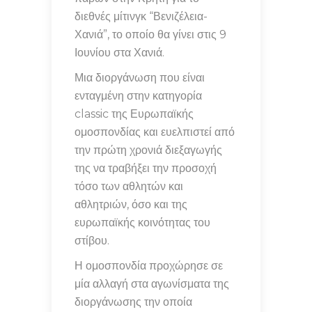
διεθνές μίτινγκ “Βενιζέλεια-
Χανιά”, το οποίο θα γίνει στις 9
Ιουνίου στα Χανιά.
Μια διοργάνωση που είναι
ενταγμένη στην κατηγορία
classic της Ευρωπαϊκής
ομοσπονδίας και ευελπιστεί από
την πρώτη χρονιά διεξαγωγής
της να τραβήξει την προσοχή
τόσο των αθλητών και
αθλητριών, όσο και της
ευρωπαϊκής κοινότητας του
στίβου.
Η ομοσπονδία προχώρησε σε
μία αλλαγή στα αγωνίσματα της
διοργάνωσης την οποία