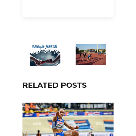
RELATED POSTS