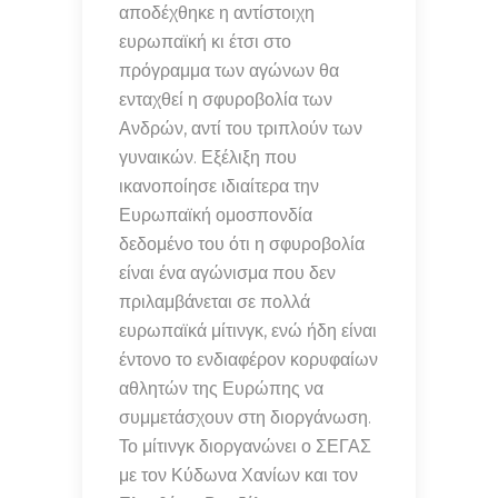
αποδέχθηκε η αντίστοιχη
ευρωπαϊκή κι έτσι στο
πρόγραμμα των αγώνων θα
ενταχθεί η σφυροβολία των
Ανδρών, αντί του τριπλούν των
γυναικών. Εξέλιξη που
ικανοποίησε ιδιαίτερα την
Ευρωπαϊκή ομοσπονδία
δεδομένο του ότι η σφυροβολία
είναι ένα αγώνισμα που δεν
πριλαμβάνεται σε πολλά
ευρωπαϊκά μίτινγκ, ενώ ήδη είναι
έντονο το ενδιαφέρον κορυφαίων
αθλητών της Ευρώπης να
συμμετάσχουν στη διοργάνωση.
Το μίτινγκ διοργανώνει ο ΣΕΓΑΣ
με τον Κύδωνα Χανίων και τον