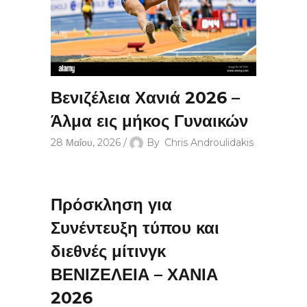
Βενιζέλεια Χανιά 2026 –
Άλμα εις μήκος Γυναικών
28 Μαΐου, 2026
By
Chris Androulidakis
Πρόσκληση για
Συνέντευξη τύπου και
διεθνές μίτινγκ
ΒΕΝΙΖΕΛΕΙΑ – ΧΑΝΙΑ
2026