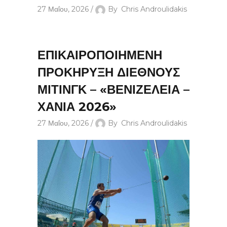
27 Μαΐου, 2026
By
Chris Androulidakis
ΕΠΙΚΑΙΡΟΠΟΙΗΜΕΝΗ
ΠΡΟΚΗΡΥΞΗ ΔΙΕΘΝΟΥΣ
ΜΙΤΙΝΓΚ – «ΒΕΝΙΖΕΛΕΙΑ –
ΧΑΝΙΑ 2026»
27 Μαΐου, 2026
By
Chris Androulidakis